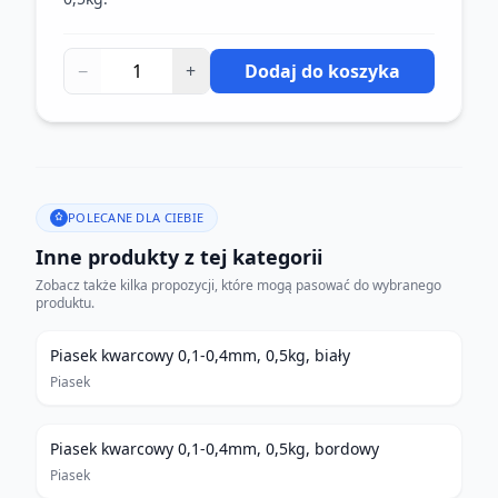
−
+
Dodaj do koszyka
POLECANE DLA CIEBIE
Inne produkty z tej kategorii
Zobacz także kilka propozycji, które mogą pasować do wybranego
produktu.
Piasek kwarcowy 0,1-0,4mm, 0,5kg, biały
Piasek
Piasek kwarcowy 0,1-0,4mm, 0,5kg, bordowy
Piasek