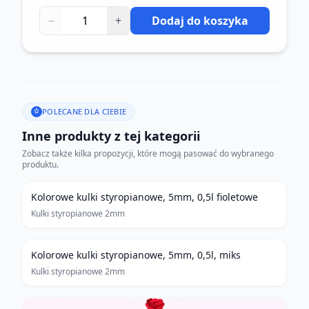
−
+
Dodaj do koszyka
POLECANE DLA CIEBIE
Inne produkty z tej kategorii
Zobacz także kilka propozycji, które mogą pasować do wybranego
produktu.
Kolorowe kulki styropianowe, 5mm, 0,5l fioletowe
Kulki styropianowe 2mm
Kolorowe kulki styropianowe, 5mm, 0,5l, miks
Kulki styropianowe 2mm