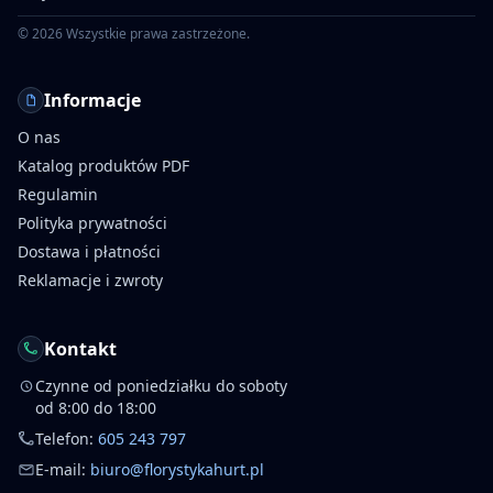
©
2026
Wszystkie prawa zastrzeżone.
Informacje
O nas
Katalog produktów PDF
Regulamin
Polityka prywatności
Dostawa i płatności
Reklamacje i zwroty
Kontakt
Czynne od poniedziałku do soboty
od 8:00 do 18:00
Telefon:
605 243 797
E-mail:
biuro@florystykahurt.pl