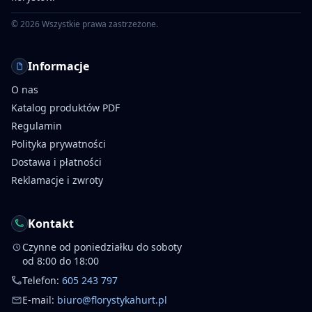
©
2026
Wszystkie prawa zastrzeżone.
Informacje
O nas
Katalog produktów PDF
Regulamin
Polityka prywatności
Dostawa i płatności
Reklamacje i zwroty
Kontakt
Czynne od poniedziałku do soboty
od 8:00 do 18:00
Telefon:
605 243 797
E-mail:
biuro@florystykahurt.pl