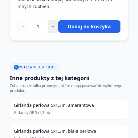
innych zdobień.
−
+
Dodaj do koszyka
POLECANE DLA CIEBIE
Inne produkty z tej kategorii
Zobacz także kilka propozycji, które mogą pasować do wybranego
produktu.
Girlanda perłowa 5x1,3m. amarantowa
Girlandy GP 5x1,3mb
Girlanda perłowa 5x1,3m. biała perłowa