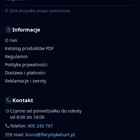
©
2026
Wszystkie prawa zastrzeżone.
Informacje
O nas
Katalog produktów PDF
Regulamin
Polityka prywatności
Dostawa i płatności
Reklamacje i zwroty
Kontakt
Czynne od poniedziałku do soboty
od 8:00 do 18:00
Telefon:
605 243 797
E-mail:
biuro@florystykahurt.pl