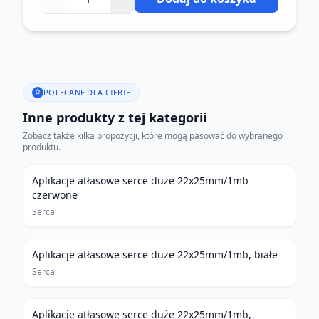
POLECANE DLA CIEBIE
Inne produkty z tej kategorii
Zobacz także kilka propozycji, które mogą pasować do wybranego
produktu.
Aplikacje atłasowe serce duże 22x25mm/1mb
czerwone
Serca
Aplikacje atłasowe serce duże 22x25mm/1mb, białe
Serca
Aplikacje atłasowe serce duże 22x25mm/1mb,