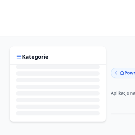
Kategorie
Powr
Aplikacje n