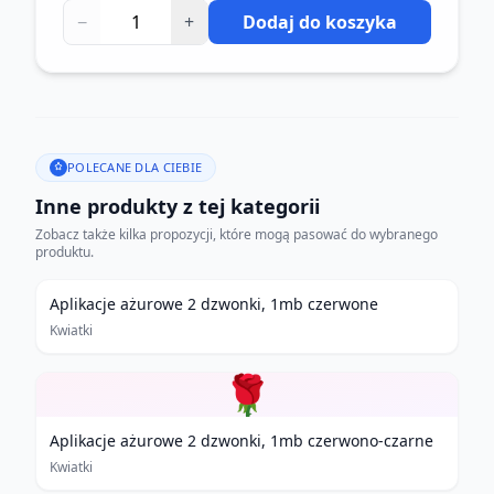
−
+
Dodaj do koszyka
POLECANE DLA CIEBIE
Inne produkty z tej kategorii
Zobacz także kilka propozycji, które mogą pasować do wybranego
produktu.
Aplikacje ażurowe 2 dzwonki, 1mb czerwone
Kwiatki
🌹
Aplikacje ażurowe 2 dzwonki, 1mb czerwono-czarne
Kwiatki