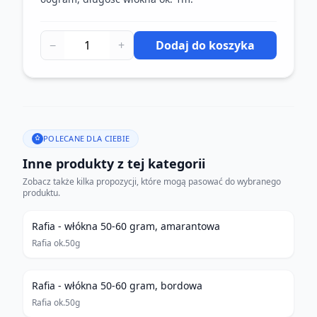
−
+
Dodaj do koszyka
POLECANE DLA CIEBIE
Inne produkty z tej kategorii
Zobacz także kilka propozycji, które mogą pasować do wybranego
produktu.
Rafia - włókna 50-60 gram, amarantowa
Rafia ok.50g
Rafia - włókna 50-60 gram, bordowa
Rafia ok.50g