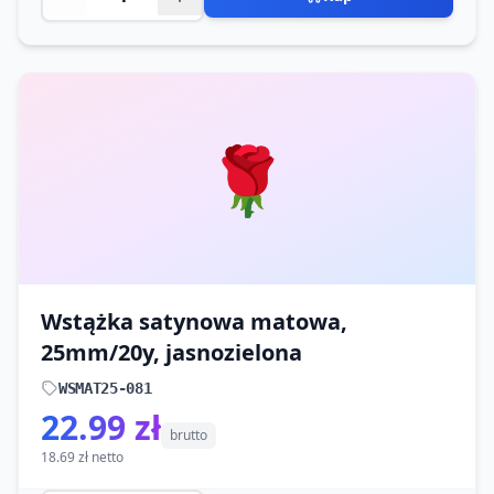
🌹
Wstążka satynowa matowa,
25mm/20y, jasnozielona
WSMAT25-081
22.99 zł
brutto
18.69 zł netto