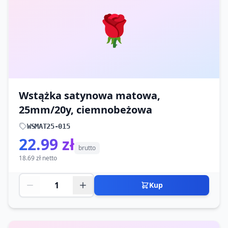
🌹
Wstążka satynowa matowa,
25mm/20y, ciemnobeżowa
WSMAT25-015
22.99 zł
brutto
18.69 zł netto
Kup