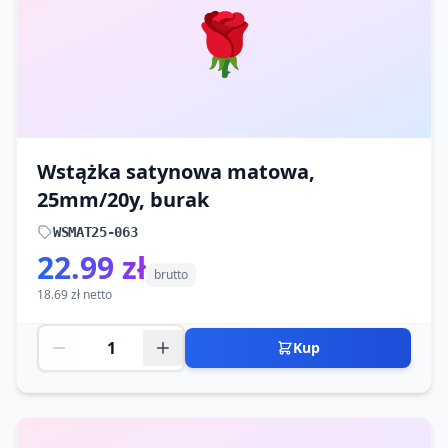
🌹
Wstążka satynowa matowa,
25mm/20y, burak
WSMAT25-063
22.99 zł
brutto
18.69 zł netto
Kup