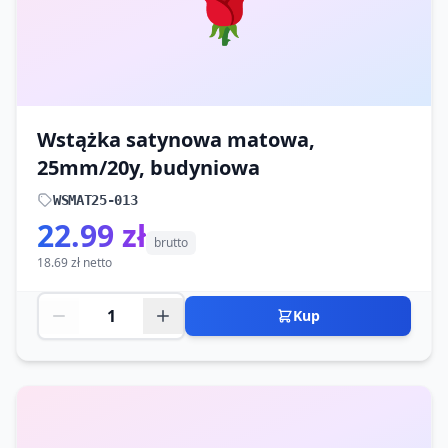
🌹
Wstążka satynowa matowa,
25mm/20y, budyniowa
WSMAT25-013
22.99 zł
brutto
18.69 zł netto
Kup