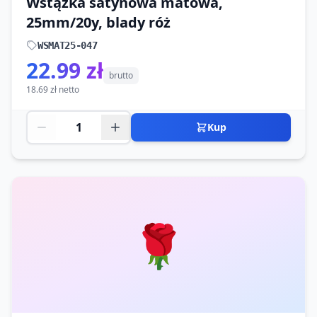
Wstążka satynowa matowa,
25mm/20y, blady róż
WSMAT25-047
22.99 zł
brutto
18.69 zł netto
Kup
🌹