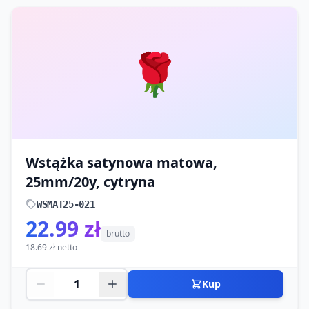
🌹
Wstążka satynowa matowa,
25mm/20y, cytryna
WSMAT25-021
22.99 zł
brutto
18.69 zł netto
Kup