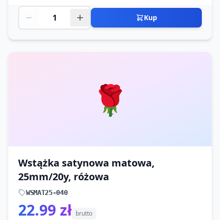
Kup
🌹
Wstążka satynowa matowa,
25mm/20y, różowa
WSMAT25-040
22.99 zł
brutto