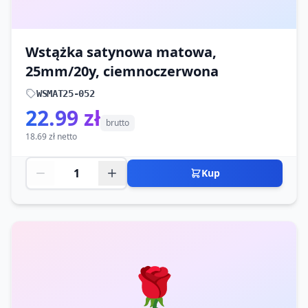
Wstążka satynowa matowa,
25mm/20y, ciemnoczerwona
WSMAT25-052
22.99 zł
brutto
18.69 zł netto
Kup
🌹