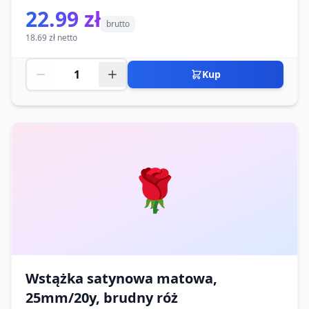
22.99 zł
brutto
18.69 zł netto
Kup
🌹
Wstążka satynowa matowa,
25mm/20y, brudny róż