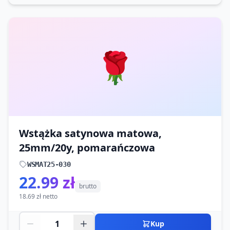
🌹
Wstążka satynowa matowa,
25mm/20y, pomarańczowa
WSMAT25-030
22.99 zł
brutto
18.69 zł netto
Kup