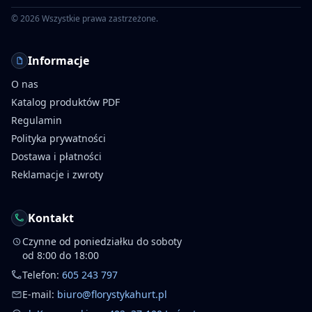
©
2026
Wszystkie prawa zastrzeżone.
Informacje
O nas
Katalog produktów PDF
Regulamin
Polityka prywatności
Dostawa i płatności
Reklamacje i zwroty
Kontakt
Czynne od poniedziałku do soboty
od 8:00 do 18:00
Telefon:
605 243 797
E-mail:
biuro@florystykahurt.pl