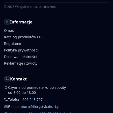
©
2026
Wszystkie prawa zastrzeżone.
Informacje
O nas
Katalog produktów PDF
Regulamin
Polityka prywatności
Dostawa i płatności
Reklamacje i zwroty
Kontakt
Czynne od poniedziałku do soboty
od 8:00 do 18:00
Telefon:
605 243 797
E-mail:
biuro@florystykahurt.pl