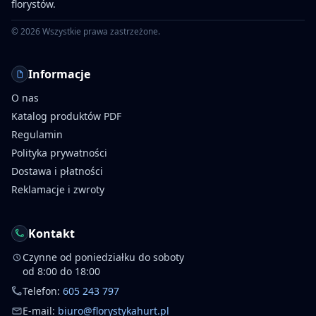
florystów.
©
2026
Wszystkie prawa zastrzeżone.
Informacje
O nas
Katalog produktów PDF
Regulamin
Polityka prywatności
Dostawa i płatności
Reklamacje i zwroty
Kontakt
Czynne od poniedziałku do soboty
od 8:00 do 18:00
Telefon:
605 243 797
E-mail:
biuro@florystykahurt.pl